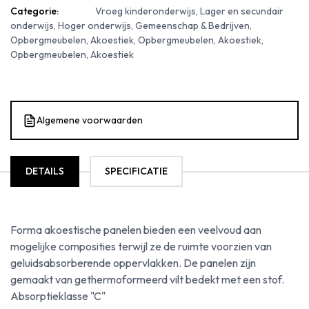
Categorie:
Vroeg kinderonderwijs, Lager en secundair
onderwijs, Hoger onderwijs, Gemeenschap & Bedrijven,
Opbergmeubelen, Akoestiek, Opbergmeubelen, Akoestiek,
Opbergmeubelen, Akoestiek
Algemene voorwaarden
DETAILS
SPECIFICATIE
Forma akoestische panelen bieden een veelvoud aan
mogelijke composities terwijl ze de ruimte voorzien van
geluidsabsorberende oppervlakken. De panelen zijn
gemaakt van gethermoformeerd vilt bedekt met een stof.
Absorptieklasse "C"