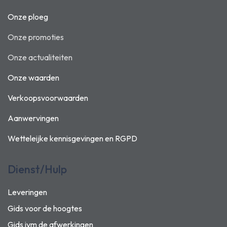
Onze ploeg
Onze promoties
Onze actualiteiten
Onze waarden
Verkoopsvoorwaarden
Aanwervingen
Wetteleijke kennisgevingen en
RGPD
Dienst/Hulp
Leveringen
Gids voor de hoogtes
Gids ivm de afwerkingen