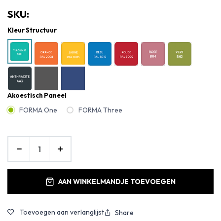
SKU:
Kleur Structuur
Akoestisch Paneel
FORMA One
FORMA Three
AAN WINKELMANDJE TOEVOEGEN
Toevoegen aan verlanglijst
Share