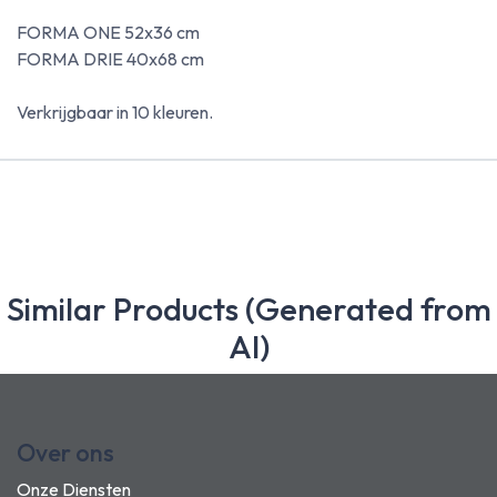
FORMA ONE 52x36 cm
FORMA DRIE 40x68 cm
Verkrijgbaar in 10 kleuren.
Similar Products (Generated from
AI)
Over ons
Onze Diensten