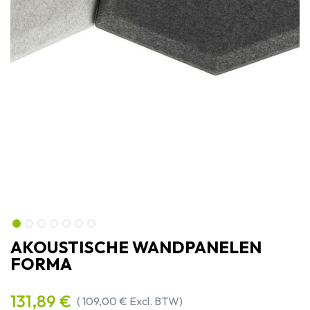
AKOUSTISCHE WANDPANELEN
FORMA
131,89
€
(
109,00
€
Excl. BTW)