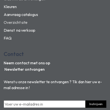
Kleuren
Aanvraag catalogus
Overzicht site
Dienst na verkoop
FAQ
Contact
Neem contact met ons op
Newsletter ontvangen
Wenst u onze newsletter te ontvangen ? Tik dan hier uw e-
mail adresse in !
Inshrijven