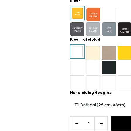
Kleur
Kleur Tafelblad
Handleiding Hoogtes