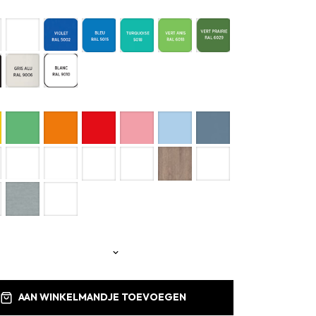
AAN WINKELMANDJE TOEVOEGEN