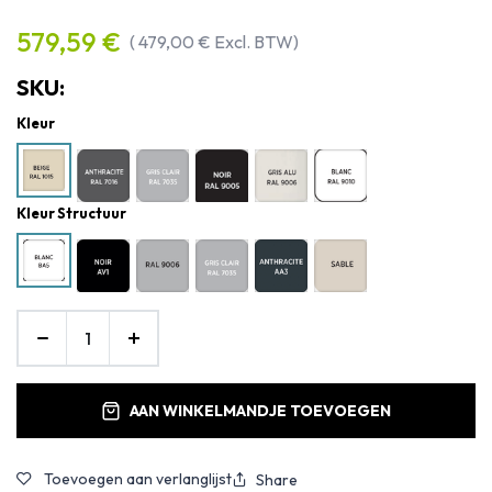
579,59
€
(
479,00
€
Excl. BTW)
SKU:
Kleur
Kleur Structuur
AAN WINKELMANDJE TOEVOEGEN
Toevoegen aan verlanglijst
Share