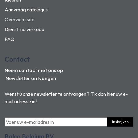
Aanvraag catalogus
Overzicht site
Dienst na verkoop
FAQ
Contact
Neem contact met ons op
Newsletter ontvangen
Wenst u onze newsletter te ontvangen ? Tik dan hier uw e-
mail adresse in !
Inshrijven
Balco Belgium BV