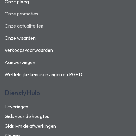
Onze ploeg
Onze promoties
Onze actualiteiten
Onze waarden
Verkoopsvoorwaarden
Aanwervingen
Wetteleijke kennisgevingen en
RGPD
Dienst/Hulp
Leveringen
Gids voor de hoogtes
Gids ivm de afwerkingen
Kleuren