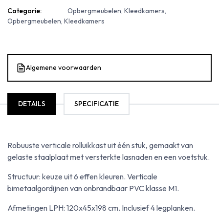
Categorie:
Opbergmeubelen, Kleedkamers,
Opbergmeubelen, Kleedkamers
Algemene voorwaarden
DETAILS
SPECIFICATIE
Robuuste verticale rolluikkast uit één stuk, gemaakt van
gelaste staalplaat met versterkte lasnaden en een voetstuk.
Structuur: keuze uit 6 effen kleuren. Verticale
bimetaalgordijnen van onbrandbaar PVC klasse M1.
Afmetingen LPH: 120x45x198 cm. Inclusief 4 legplanken.