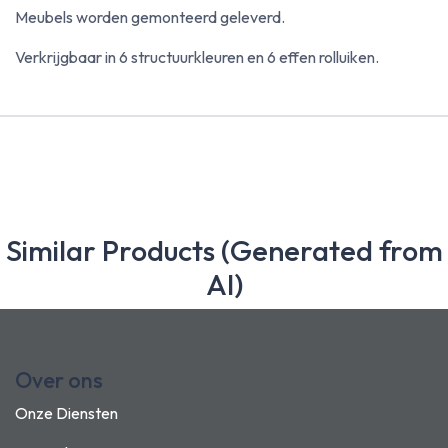
Meubels worden gemonteerd geleverd.
Verkrijgbaar in 6 structuurkleuren en 6 effen rolluiken.
Similar Products (Generated from
AI)
Over ons
Onze Diensten